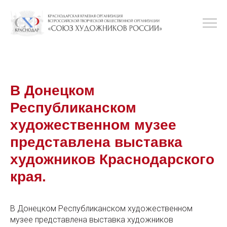
В Донецком
Республиканском
художественном музее
представлена выставка
художников Краснодарского
края.
В Донецком Республиканском художественном
музее представлена выставка художников