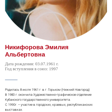
Никифорова Эмилия
Альбертовна
Дата рождения: 03.07.1961 г.
Год вступления в союз: 1997
Родилась 8 июля 1961 г. в г. Горьком (Нижний Новгород)
В 1983 г. окончила Художественно-графическое отделение
Кубанского государственного университета.
С 1990г. – участие в городских, краевых, республиканских
выставках.