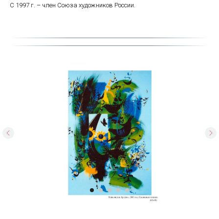
С 1997 г. – член Союза художников России.