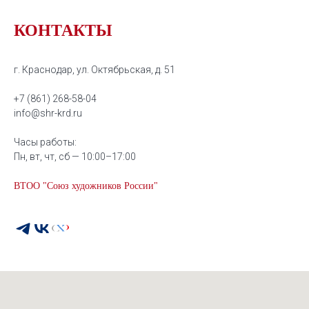
КОНТАКТЫ
г. Краснодар, ул. Октябрьская, д. 51
+7 (861) 268-58-04
info@shr-krd.ru
Часы работы:
Пн, вт, чт, сб — 10:00–17:00
ВТОО "Союз художников России"