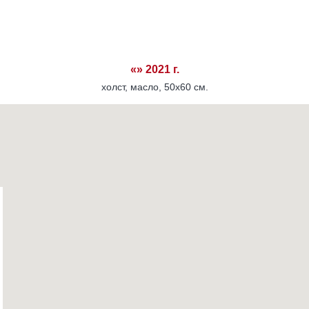
«» 2021 г.
холст, масло, 50х60 см.