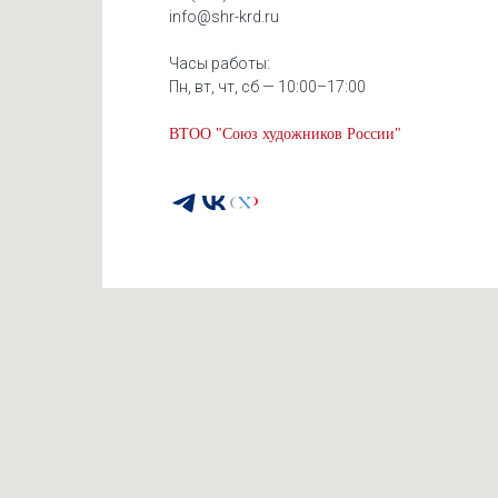
info@shr-krd.ru
Часы работы:
Пн, вт, чт, сб — 10:00–17:00
ВТОО "Союз художников России"