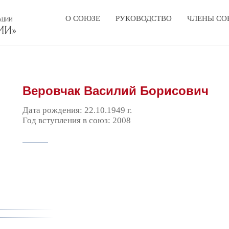
О СОЮЗЕ
РУКОВОДСТВО
ЧЛЕНЫ СО
Веровчак Василий Борисович
Дата рождения: 22.10.1949 г.
Год вступления в союз: 2008