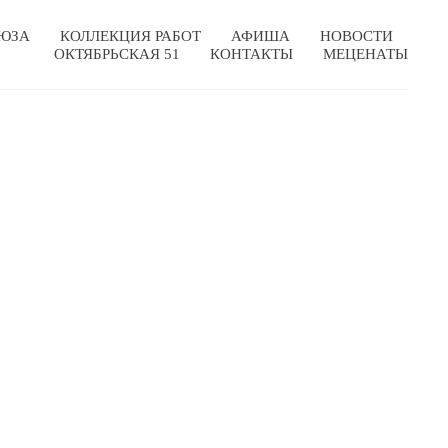
ЮЗА
КОЛЛЕКЦИЯ РАБОТ
АФИША
НОВОСТИ
ОКТЯБРЬСКАЯ 51
КОНТАКТЫ
МЕЦЕНАТЫ