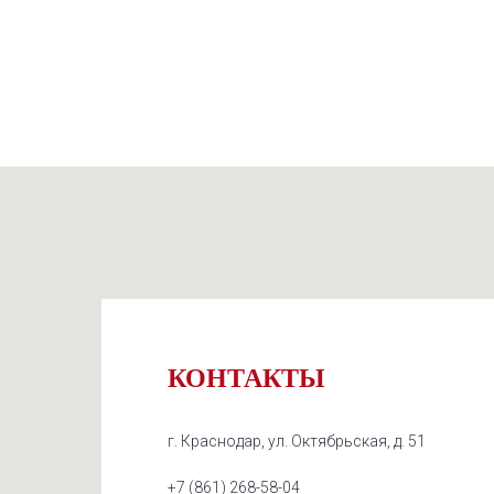
КОНТАКТЫ
г. Краснодар, ул. Октябрьская, д. 51
+7 (861) 268-58-04